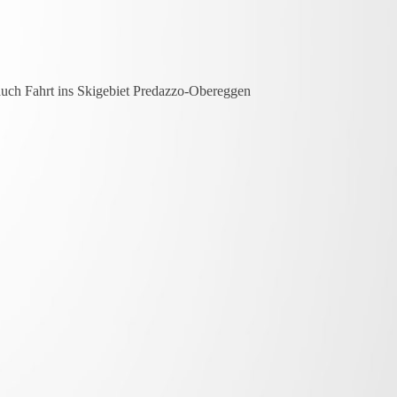
 auch Fahrt ins Skigebiet Predazzo-Obereggen