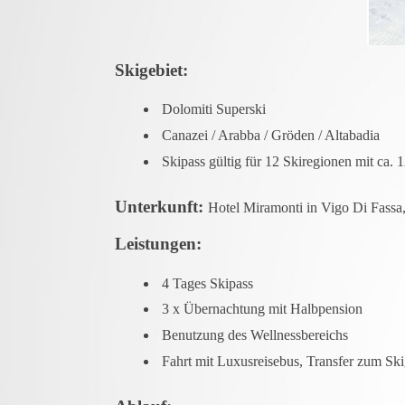
Skigebiet:
Dolomiti Superski
Canazei / Arabba / Gröden / Altabadia
Skipass gültig für 12 Skiregionen mit ca. 
Unterkunft:
Hotel Miramonti in Vigo Di Fassa
Leistungen:
4 Tages Skipass
3 x Übernachtung mit Halbpension
Benutzung des Wellnessbereichs
Fahrt mit Luxusreisebus, Transfer zum Ski