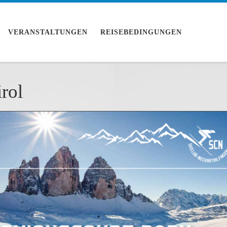
VERANSTALTUNGEN
REISEBEDINGUNGEN
rol