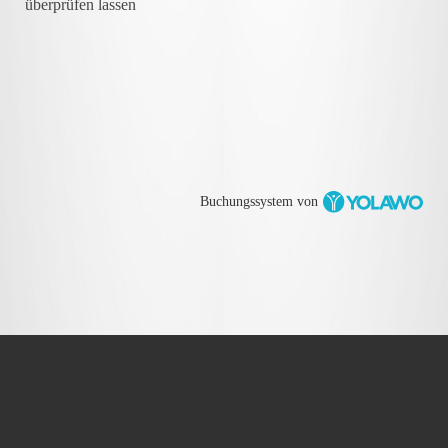
überprüfen lassen
Buchungssystem von