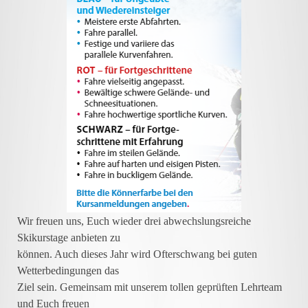
Wir freuen uns, Euch wieder drei abwechslungsreiche
Skikurstage anbieten zu
können. Auch dieses Jahr wird Ofterschwang bei guten
Wetterbedingungen das
Ziel sein. Gemeinsam mit unserem tollen geprüften Lehrteam
und Euch freuen