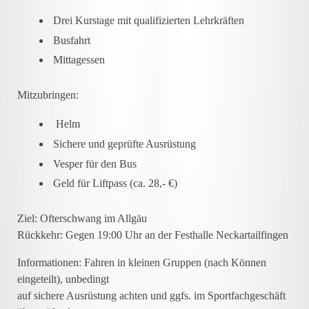
Drei Kurstage mit qualifizierten Lehrkräften
Busfahrt
Mittagessen
Mitzubringen
:
Helm
Sichere und geprüfte Ausrüstung
Vesper für den Bus
Geld für Liftpass (ca. 28,- €)
Ziel
: Ofterschwang im Allgäu
Rückkehr
: Gegen 19:00 Uhr an der Festhalle Neckartailfingen
Informationen
: Fahren in kleinen Gruppen (nach Können
eingeteilt), unbedingt
auf sichere Ausrüstung achten und ggfs. im Sportfachgeschäft