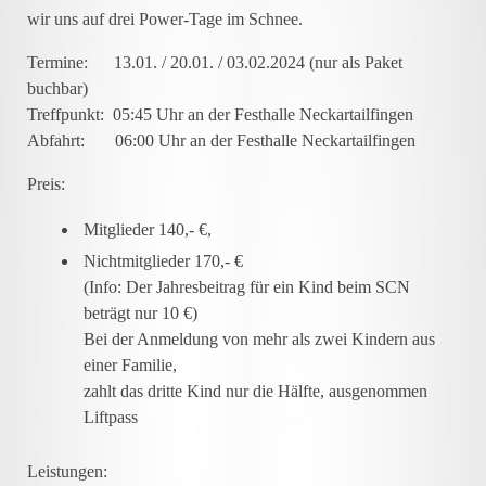
wir uns auf drei Power-Tage im Schnee.
Termine
: 13.01. / 20.01. / 03.02.2024 (nur als Paket
buchbar)
Treffpunkt
: 05:45 Uhr an der Festhalle Neckartailfingen
Abfahrt
: 06:00 Uhr an der Festhalle Neckartailfingen
Preis
:
Mitglieder 140,- €,
Nichtmitglieder 170,- €
(Info: Der Jahresbeitrag für ein Kind beim SCN
beträgt nur 10 €)
Bei der Anmeldung von mehr als zwei Kindern aus
einer Familie,
zahlt das dritte Kind nur die Hälfte, ausgenommen
Liftpass
Leistungen
: