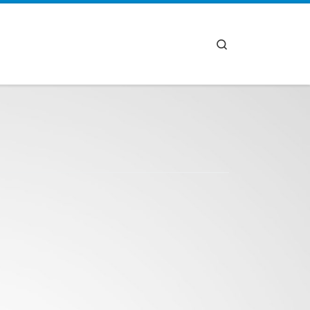
Search