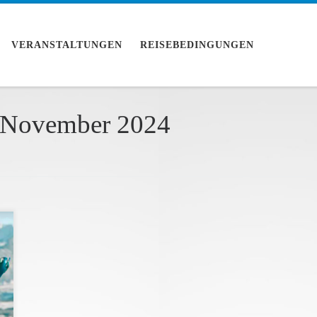
VERANSTALTUNGEN
REISEBEDINGUNGEN
 November 2024