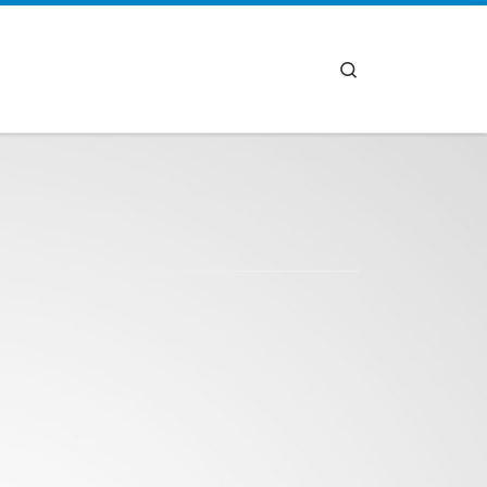
Search